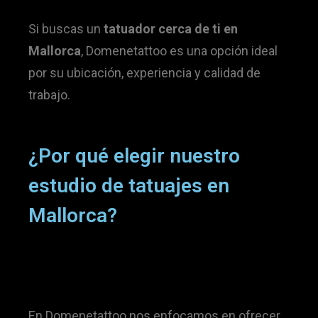
Si buscas un
tatuador cerca de ti en
Mallorca
, Domenetattoo es una opción ideal
por su ubicación, experiencia y calidad de
trabajo.
¿Por qué elegir nuestro
estudio de tatuajes en
Mallorca?
En Domenetattoo nos enfocamos en ofrecer