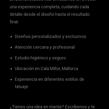
una experiencia completa, cuidando cada
detalle desde el diseño hasta el resultado
final:
Diseños personalizados y exclusivos
Atención cercana y profesional
Estudio higiénico y seguro
Ubicación en Cala Millor, Mallorca
Experiencia en diferentes estilos de
tatuaje
¿Tienes una idea en mente? Escríbenos y te