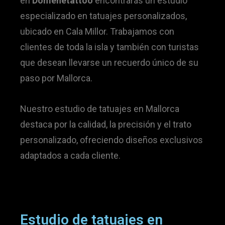
en
Domenetattoo
encontrarás un estudio
especializado en tatuajes personalizados,
ubicado en Cala Millor. Trabajamos con
clientes de toda la isla y también con turistas
que desean llevarse un recuerdo único de su
paso por Mallorca.
Nuestro estudio de tatuajes en Mallorca
destaca por la calidad, la precisión y el trato
personalizado, ofreciendo diseños exclusivos
adaptados a cada cliente.
Estudio de tatuajes en