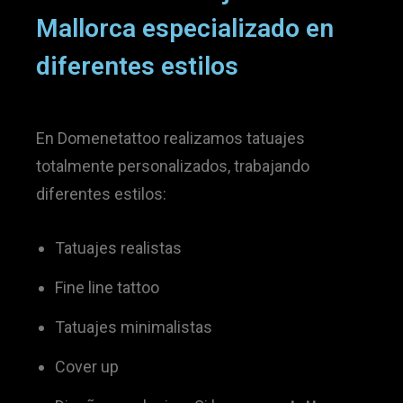
Mallorca especializado en
diferentes estilos
En Domenetattoo realizamos tatuajes
totalmente personalizados, trabajando
diferentes estilos:
Tatuajes realistas
Fine line tattoo
Tatuajes minimalistas
Cover up