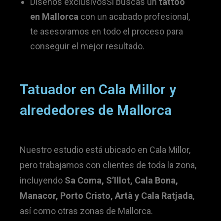
Diseños exclusivosSi buscas un
tattoo
en Mallorca
con un acabado profesional,
te asesoramos en todo el proceso para
conseguir el mejor resultado.
Tatuador en Cala Millor y
alrededores de Mallorca
Nuestro estudio está ubicado en Cala Millor,
pero trabajamos con clientes de toda la zona,
incluyendo
Sa Coma, S’Illot, Cala Bona,
Manacor, Porto Cristo, Artà y Cala Ratjada
,
así como otras zonas de Mallorca.